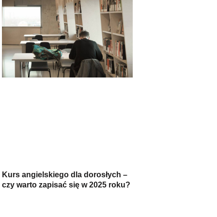
Kurs angielskiego dla dorosłych –
czy warto zapisać się w 2025 roku?