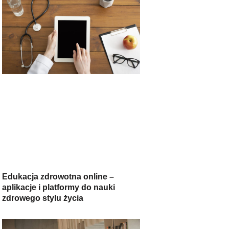
Edukacja zdrowotna online –
aplikacje i platformy do nauki
zdrowego stylu życia