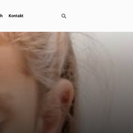
ch
Kontakt