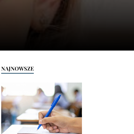
NAJNOWSZE