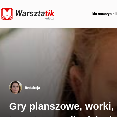
Dla nauczycieli
Redakcja
Gry planszowe, worki,