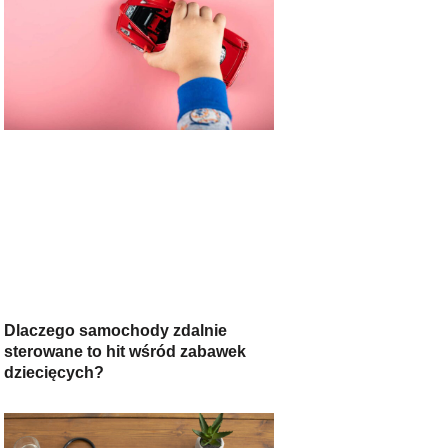
Dlaczego samochody zdalnie
sterowane to hit wśród zabawek
dziecięcych?