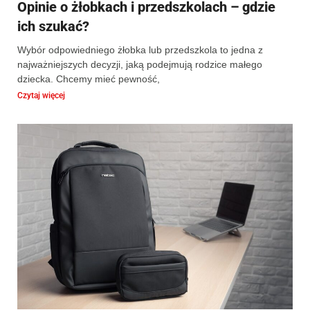
Opinie o żłobkach i przedszkolach – gdzie
ich szukać?
Wybór odpowiedniego żłobka lub przedszkola to jedna z
najważniejszych decyzji, jaką podejmują rodzice małego
dziecka. Chcemy mieć pewność,
Czytaj więcej