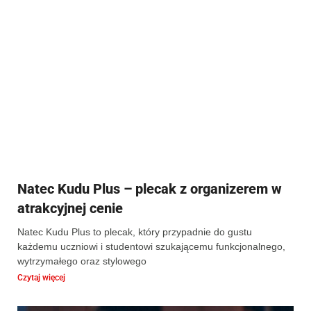
Natec Kudu Plus – plecak z organizerem w
atrakcyjnej cenie
Natec Kudu Plus to plecak, który przypadnie do gustu
każdemu uczniowi i studentowi szukającemu funkcjonalnego,
wytrzymałego oraz stylowego
Czytaj więcej