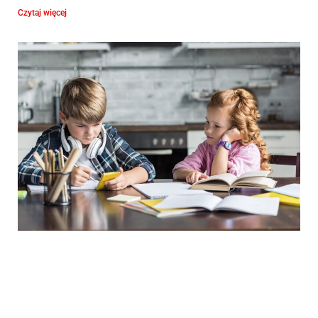
Czytaj więcej