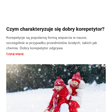
Czym charakteryzuje się dobry korepetytor?
Korepetycje są popularną formą wsparcia w nauce,
szczególnie w przypadku przedmiotów ścisłych, takich jak
chemia. Dobry korepetytor odgrywa
Czytaj więcej