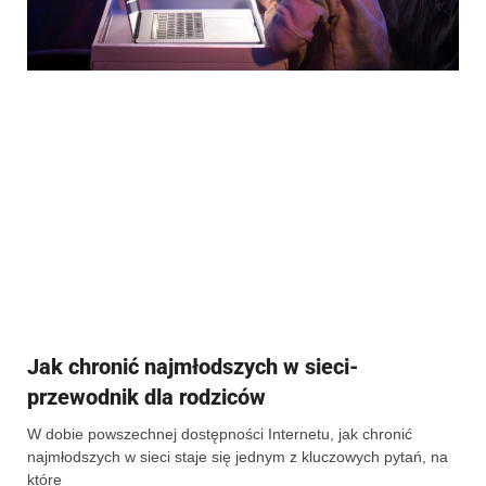
Jak chronić najmłodszych w sieci-
przewodnik dla rodziców
W dobie powszechnej dostępności Internetu, jak chronić
najmłodszych w sieci staje się jednym z kluczowych pytań, na
które