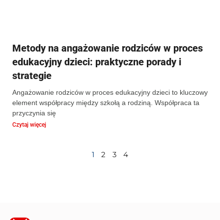
Metody na angażowanie rodziców w proces
edukacyjny dzieci: praktyczne porady i
strategie
Angażowanie rodziców w proces edukacyjny dzieci to kluczowy
element współpracy między szkołą a rodziną. Współpraca ta
przyczynia się
Czytaj więcej
1
2
3
4