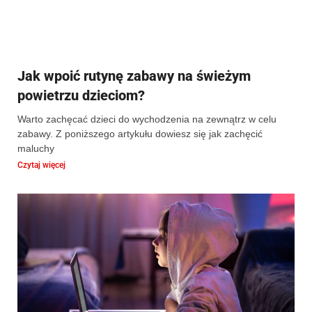
Jak wpoić rutynę zabawy na świeżym
powietrzu dzieciom?
Warto zachęcać dzieci do wychodzenia na zewnątrz w celu
zabawy. Z poniższego artykułu dowiesz się jak zachęcić
maluchy
Czytaj więcej