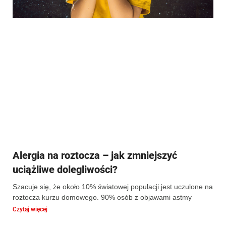
Alergia na roztocza – jak zmniejszyć
uciążliwe dolegliwości?
Szacuje się, że około 10% światowej populacji jest uczulone na
roztocza kurzu domowego. 90% osób z objawami astmy
Czytaj więcej