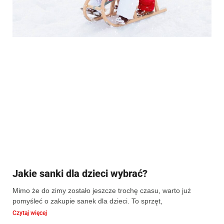
Jakie sanki dla dzieci wybrać?
Mimo że do zimy zostało jeszcze trochę czasu, warto już
pomyśleć o zakupie sanek dla dzieci. To sprzęt,
Czytaj więcej