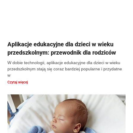
Aplikacje edukacyjne dla dzieci w wieku
przedszkolnym: przewodnik dla rodziców
W dobie technologii, aplikacje edukacyjne dla dzieci w wieku
przedszkolnym stają się coraz bardziej popularne i przydatne
w
Czytaj więcej