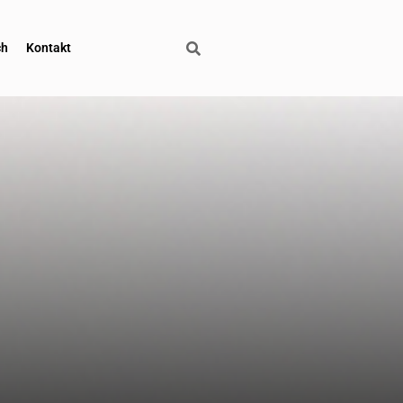
ch
Kontakt