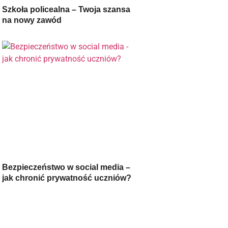
Szkoła policealna – Twoja szansa
na nowy zawód
Bezpieczeństwo w social media –
jak chronić prywatność uczniów?