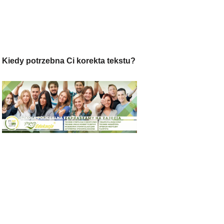
Kiedy potrzebna Ci korekta tekstu?