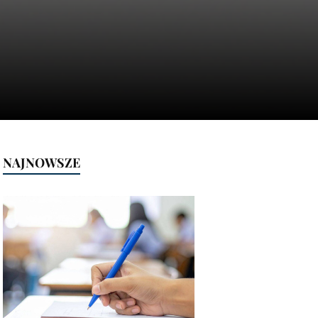
NAJNOWSZE