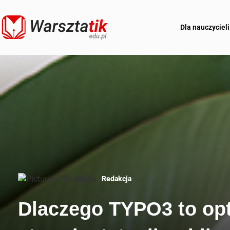
Dla nauczycieli
Redakcja
Dlaczego TYPO3 to opt