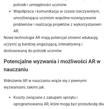
potrzeb i umiejętności uczniów.
Współpraca i komunikacja w czasie rzeczywistym,
umożliwiająca uczniom wspólne rozwiązywanie
problemów i realizację projektów z wykorzystaniem
AR.
Nowe technologie AR mają potencjał zmienić edukację,
uczynić ją bardziej angażującą, interaktywną i
dostosowaną do potrzeb uczniów.
Potencjalne wyzwania i możliwości AR w
nauczaniu
Wdrożenie AR w nauczaniu wiąże się z pewnymi
wyzwaniami, takimi jak:
Koszty związane z zakupem sprzętu i
oprogramowania AR, które mogą być przeszkodą dla