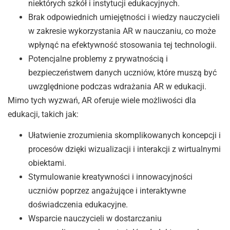
niektórych szkół i instytucji edukacyjnych.
Brak odpowiednich umiejętności i wiedzy nauczycieli
w zakresie wykorzystania AR w nauczaniu, co może
wpłynąć na efektywność stosowania tej technologii.
Potencjalne problemy z prywatnością i
bezpieczeństwem danych uczniów, które muszą być
uwzględnione podczas wdrażania AR w edukacji.
Mimo tych wyzwań, AR oferuje wiele możliwości dla
edukacji, takich jak:
Ułatwienie zrozumienia skomplikowanych koncepcji i
procesów dzięki wizualizacji i interakcji z wirtualnymi
obiektami.
Stymulowanie kreatywności i innowacyjności
uczniów poprzez angażujące i interaktywne
doświadczenia edukacyjne.
Wsparcie nauczycieli w dostarczaniu