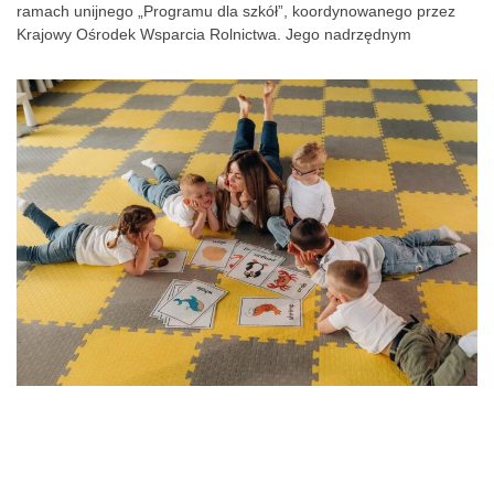
ramach unijnego „Programu dla szkół”, koordynowanego przez
Krajowy Ośrodek Wsparcia Rolnictwa. Jego nadrzędnym