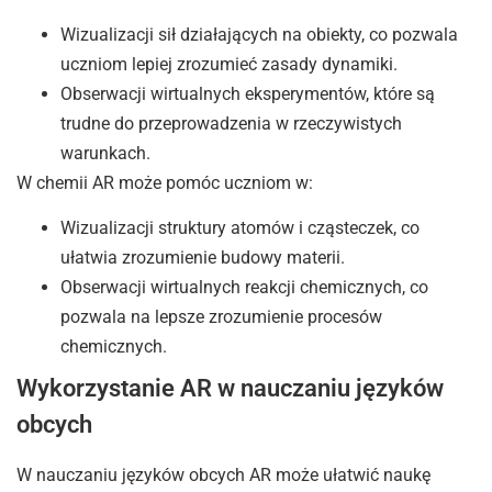
Wizualizacji sił działających na obiekty, co pozwala
uczniom lepiej zrozumieć zasady dynamiki.
Obserwacji wirtualnych eksperymentów, które są
trudne do przeprowadzenia w rzeczywistych
warunkach.
W chemii AR może pomóc uczniom w:
Wizualizacji struktury atomów i cząsteczek, co
ułatwia zrozumienie budowy materii.
Obserwacji wirtualnych reakcji chemicznych, co
pozwala na lepsze zrozumienie procesów
chemicznych.
Wykorzystanie AR w nauczaniu języków
obcych
W nauczaniu języków obcych AR może ułatwić naukę