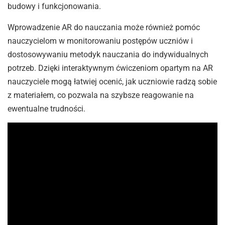
budowy i funkcjonowania.
Wprowadzenie AR do nauczania może również pomóc
nauczycielom w monitorowaniu postępów uczniów i
dostosowywaniu metodyk nauczania do indywidualnych
potrzeb. Dzięki interaktywnym ćwiczeniom opartym na AR
nauczyciele mogą łatwiej ocenić, jak uczniowie radzą sobie
z materiałem, co pozwala na szybsze reagowanie na
ewentualne trudności.