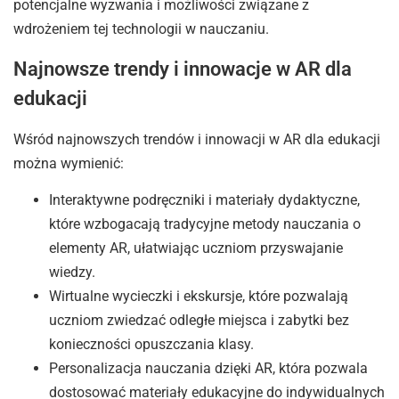
potencjalne wyzwania i możliwości związane z
wdrożeniem tej technologii w nauczaniu.
Najnowsze trendy i innowacje w AR dla
edukacji
Wśród najnowszych trendów i innowacji w AR dla edukacji
można wymienić:
Interaktywne podręczniki i materiały dydaktyczne,
które wzbogacają tradycyjne metody nauczania o
elementy AR, ułatwiając uczniom przyswajanie
wiedzy.
Wirtualne wycieczki i ekskursje, które pozwalają
uczniom zwiedzać odległe miejsca i zabytki bez
konieczności opuszczania klasy.
Personalizacja nauczania dzięki AR, która pozwala
dostosować materiały edukacyjne do indywidualnych