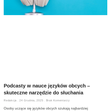
Podcasty w nauce języków obcych –
skuteczne narzędzie do słuchania
Redakcja
24 Grudnia, 2025
Brak Komentarzy
Osoby uczące się języków obcych szukają najbardziej