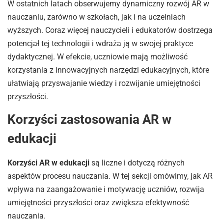
W ostatnich latach obserwujemy dynamiczny rozwój AR w
nauczaniu, zarówno w szkołach, jak i na uczelniach
wyższych. Coraz więcej nauczycieli i edukatorów dostrzega
potencjał tej technologii i wdraża ją w swojej praktyce
dydaktycznej. W efekcie, uczniowie mają możliwość
korzystania z innowacyjnych narzędzi edukacyjnych, które
ułatwiają przyswajanie wiedzy i rozwijanie umiejętności
przyszłości.
Korzyści zastosowania AR w
edukacji
Korzyści AR w edukacji
są liczne i dotyczą różnych
aspektów procesu nauczania. W tej sekcji omówimy, jak AR
wpływa na zaangażowanie i motywację uczniów, rozwija
umiejętności przyszłości oraz zwiększa efektywność
nauczania.