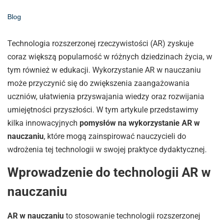
Blog
Technologia rozszerzonej rzeczywistości (AR) zyskuje
coraz większą popularność w różnych dziedzinach życia, w
tym również w edukacji. Wykorzystanie AR w nauczaniu
może przyczynić się do zwiększenia zaangażowania
uczniów, ułatwienia przyswajania wiedzy oraz rozwijania
umiejętności przyszłości. W tym artykule przedstawimy
kilka innowacyjnych
pomysłów na wykorzystanie AR w
nauczaniu
, które mogą zainspirować nauczycieli do
wdrożenia tej technologii w swojej praktyce dydaktycznej.
Wprowadzenie do technologii AR w
nauczaniu
AR w nauczaniu
to stosowanie technologii rozszerzonej