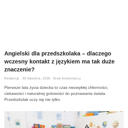
Angielski dla przedszkolaka – dlaczego
wczesny kontakt z językiem ma tak duże
znaczenie?
Redakcja
30 Kwietnia, 2026
Brak Komentarzy
Pierwsze lata życia dziecka to czas niezwykłej chłonności,
ciekawości i naturalnej gotowości do poznawania świata.
Przedszkolak uczy się nie tylko