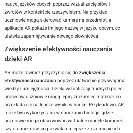
nauce języków obcych poprzez wizualizację słów i
zwrotów w kontekście rzeczywistym. Na przykład,
uczniowie mogą skierować kamerę na przedmiot, a
aplikacja AR pokaże im jego nazwę w języku obcym, co
ułatwia zapamiętywanie nowego słownictwa.
Zwiększenie efektywności nauczania
dzięki AR
AR może również przyczynić się do
zwiększenia
efektywności nauczania
poprzez ułatwienie przyswajania
wiedzy i umiejętności. Dzięki wizualizacji trudnych pojęć i
procesów uczniowie mogą lepiej zrozumieć materiał, co
przekłada się na lepsze wyniki w nauce. Przykładowo, AR
może być wykorzystana w nauczaniu biologii, gdzie
uczniowie mogą obserwować wirtualne modele komórek
czy organizmów, co pozwala na lepsze zrozumienie ich