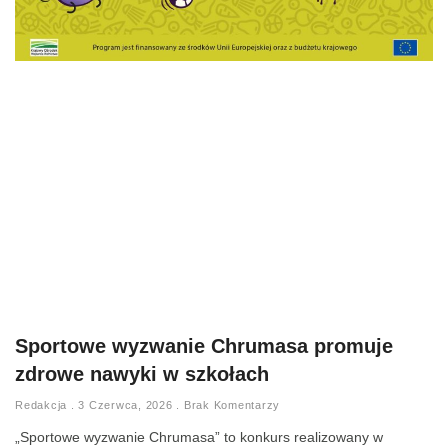
Sportowe wyzwanie Chrumasa promuje
zdrowe nawyki w szkołach
Redakcja
3 Czerwca, 2026
Brak Komentarzy
„Sportowe wyzwanie Chrumasa” to konkurs realizowany w