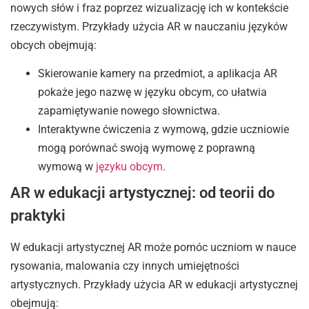
nowych słów i fraz poprzez wizualizację ich w kontekście
rzeczywistym. Przykłady użycia AR w nauczaniu języków
obcych obejmują:
Skierowanie kamery na przedmiot, a aplikacja AR
pokaże jego nazwę w języku obcym, co ułatwia
zapamiętywanie nowego słownictwa.
Interaktywne ćwiczenia z wymową, gdzie uczniowie
mogą porównać swoją wymowę z poprawną
wymową w
języku obcym
.
AR w edukacji artystycznej: od teorii do
praktyki
W edukacji artystycznej AR może pomóc uczniom w nauce
rysowania, malowania czy innych umiejętności
artystycznych. Przykłady użycia AR w edukacji artystycznej
obejmują: