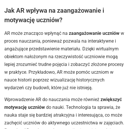
Jak AR wpływa na zaangażowanie i
motywację uczniów?
AR może znacząco wpłynąć na
zaangażowanie uczniów
w
proces nauczania, ponieważ pozwala na interaktywne i
angażujące przedstawienie materiału. Dzięki wirtualnym
obiektom nałożonym na rzeczywistość uczniowie mogą
lepiej zrozumieć trudne pojęcia i zobaczyć złożone procesy
w praktyce. Przykładowo, AR może pomóc uczniom w
nauce historii poprzez wizualizację historycznych
wydarzeń czy budowli, które już nie istnieją.
Wprowadzenie AR do nauczania może również
zwiększyć
motywację uczniów
do nauki. Technologia ta sprawia, że
nauka staje się bardziej atrakcyjna i interesująca, co może
zachęcić uczniów do aktywnego uczestnictwa w zajęciach.