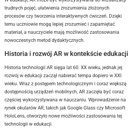
trudnych pojęć, ułatwienia zrozumienia złożonych
procesów czy tworzenia interaktywnych ćwiczeń. Dzięki
temu uczniowie mogą lepiej zrozumieć i zapamiętać
materiał, a nauczyciele mają możliwość zastosowania
nowoczesnych metod dydaktycznych.
Historia i rozwój AR w kontekście edukacji
Historia technologii AR sięga lat 60. XX wieku, jednak jej
rozwój w edukacji zaczął nabierać tempa dopiero w XXI
wieku. Wraz z postępem technologicznym i coraz większą
dostępnością urządzeń mobilnych, AR zaczęła być coraz
częściej wykorzystywana w nauczaniu. Wprowadzenie na
rynek okularów AR, takich jak Google Glass czy Microsoft
HoloLens, otworzyło nowe możliwości zastosowania tej
technologii w edukacji.