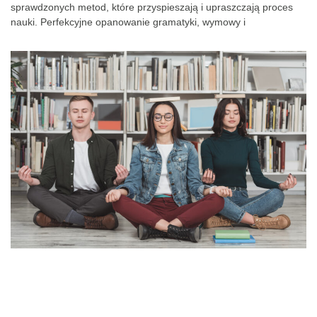
sprawdzonych metod, które przyspieszają i upraszczają proces
nauki. Perfekcyjne opanowanie gramatyki, wymowy i