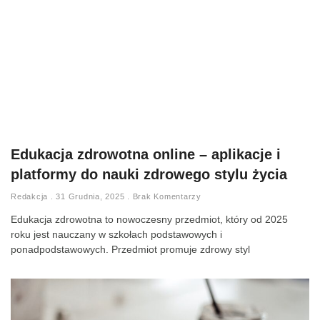
Edukacja zdrowotna online – aplikacje i
platformy do nauki zdrowego stylu życia
Redakcja
31 Grudnia, 2025
Brak Komentarzy
Edukacja zdrowotna to nowoczesny przedmiot, który od 2025
roku jest nauczany w szkołach podstawowych i
ponadpodstawowych. Przedmiot promuje zdrowy styl