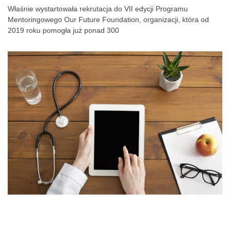
Właśnie wystartowała rekrutacja do VII edycji Programu
Mentoringowego Our Future Foundation, organizacji, która od
2019 roku pomogła już ponad 300