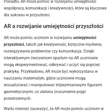
Ponadto, AR może pomóc w rozwijaniu umiejętności
współpracy, komunikacji i kreatywności, które są kluczowe
dla sukcesu w przyszłości.
AR a rozwijanie umiejętności przyszłości
AR może pomóc uczniom w rozwijaniu
umiejętności
przyszłości
, takich jak kreatywność, krytyczne myślenie,
rozwiązywanie problemów czy komunikacja. Dzięki
interaktywnym ćwiczeniom opartym na AR uczniowie
mogą eksperymentować, odkrywać i uczyć się poprzez
praktykę. Przykładowo, AR może być wykorzystana w
nauczaniu matematyki, gdzie uczniowie mogą
wizualizować i manipulować trójwymiarowymi figurami
geometrycznymi, co ułatwia zrozumienie pojęć
przestrzennych.
Warto również zauważyć, że AR może pomóc uczniom w