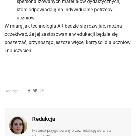
spersonalizowanych materiałów dydaktycznych,
które odpowiadają na indywidualne potrzeby
uczniów.
W miarę jak technologia AR będzie się rozwijać, można
oczekiwać, że jej zastosowanie w edukacji będzie się
poszerzać, przynosząc jeszcze więcej korzyści dla uczniów
i nauczycieli.
Udostępnij
Redakcja
Materiał przygotowany przez redakcję serwisu