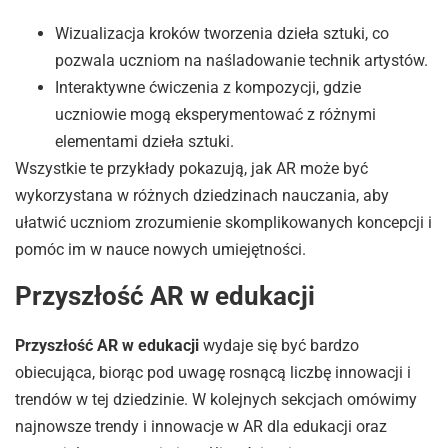
Wizualizacja kroków tworzenia dzieła sztuki, co
pozwala uczniom na naśladowanie technik artystów.
Interaktywne ćwiczenia z kompozycji, gdzie
uczniowie mogą eksperymentować z różnymi
elementami dzieła sztuki.
Wszystkie te przykłady pokazują, jak AR może być
wykorzystana w różnych dziedzinach nauczania, aby
ułatwić uczniom zrozumienie skomplikowanych koncepcji i
pomóc im w nauce nowych umiejętności.
Przyszłość AR w edukacji
Przyszłość AR w edukacji
wydaje się być bardzo
obiecująca, biorąc pod uwagę rosnącą liczbę innowacji i
trendów w tej dziedzinie. W kolejnych sekcjach omówimy
najnowsze trendy i innowacje w AR dla edukacji oraz