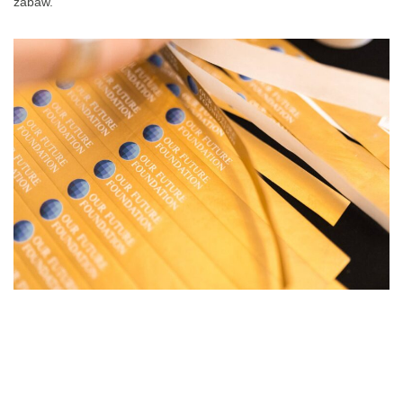
zabaw.