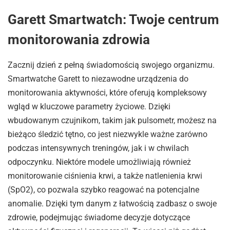
Garett Smartwatch: Twoje centrum
monitorowania zdrowia
Zacznij dzień z pełną świadomością swojego organizmu.
Smartwatche Garett to niezawodne urządzenia do
monitorowania aktywności, które oferują kompleksowy
wgląd w kluczowe parametry życiowe. Dzięki
wbudowanym czujnikom, takim jak pulsometr, możesz na
bieżąco śledzić tętno, co jest niezwykle ważne zarówno
podczas intensywnych treningów, jak i w chwilach
odpoczynku. Niektóre modele umożliwiają również
monitorowanie ciśnienia krwi, a także natlenienia krwi
(SpO2), co pozwala szybko reagować na potencjalne
anomalie. Dzięki tym danym z łatwością zadbasz o swoje
zdrowie, podejmując świadome decyzje dotyczące