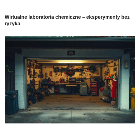
Wirtualne laboratoria chemiczne – eksperymenty bez
ryzyka