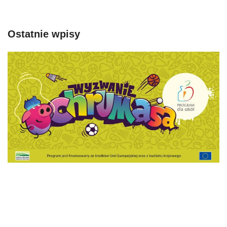
Ostatnie wpisy