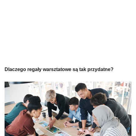
Dlaczego regały warsztatowe są tak przydatne?