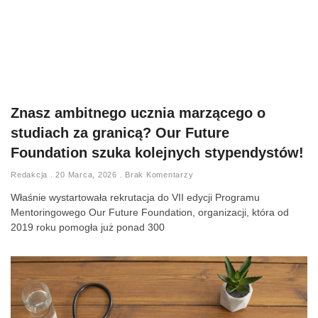
Znasz ambitnego ucznia marzącego o
studiach za granicą? Our Future
Foundation szuka kolejnych stypendystów!
Redakcja
20 Marca, 2026
Brak Komentarzy
Właśnie wystartowała rekrutacja do VII edycji Programu
Mentoringowego Our Future Foundation, organizacji, która od
2019 roku pomogła już ponad 300