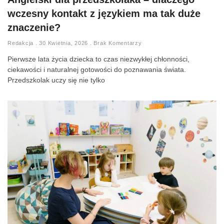
wczesny kontakt z językiem ma tak duże
znaczenie?
Redakcja
30 Kwietnia, 2026
Brak Komentarzy
Pierwsze lata życia dziecka to czas niezwykłej chłonności,
ciekawości i naturalnej gotowości do poznawania świata.
Przedszkolak uczy się nie tylko