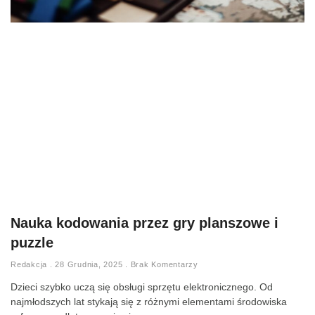
Nauka kodowania przez gry planszowe i
puzzle
Redakcja
28 Grudnia, 2025
Brak Komentarzy
Dzieci szybko uczą się obsługi sprzętu elektronicznego. Od
najmłodszych lat stykają się z różnymi elementami środowiska