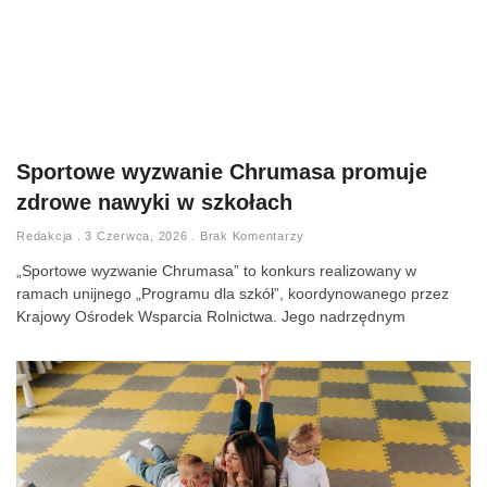
Sportowe wyzwanie Chrumasa promuje
zdrowe nawyki w szkołach
Redakcja
3 Czerwca, 2026
Brak Komentarzy
„Sportowe wyzwanie Chrumasa” to konkurs realizowany w
ramach unijnego „Programu dla szkół”, koordynowanego przez
Krajowy Ośrodek Wsparcia Rolnictwa. Jego nadrzędnym