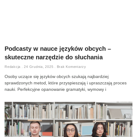
Podcasty w nauce języków obcych –
skuteczne narzędzie do słuchania
Redakcja
24 Grudnia, 2025
Brak Komentarzy
Osoby uczące się języków obcych szukają najbardziej
sprawdzonych metod, które przyspieszają i upraszczają proces
nauki. Perfekcyjne opanowanie gramatyki, wymowy i