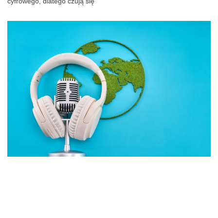
cyfrowego, dlatego czują się