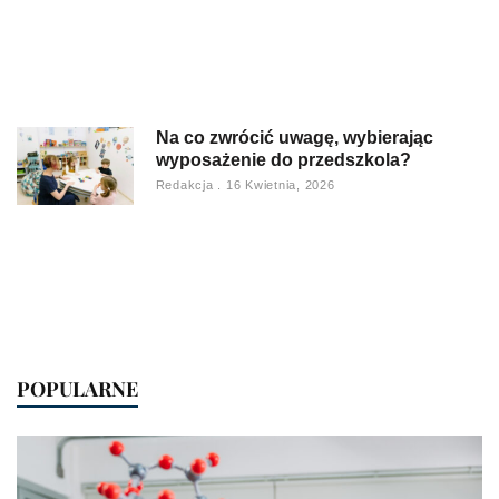
Na co zwrócić uwagę, wybierając
wyposażenie do przedszkola?
Redakcja
16 Kwietnia, 2026
POPULARNE