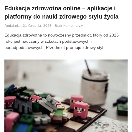
Edukacja zdrowotna online – aplikacje i
platformy do nauki zdrowego stylu życia
Redakcja
31 Grudnia, 2025
Brak Komentarzy
Edukacja zdrowotna to nowoczesny przedmiot, który od 2025
roku jest nauczany w szkołach podstawowych i
ponadpodstawowych. Przedmiot promuje zdrowy styl