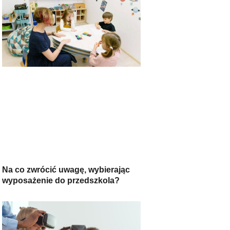
Na co zwrócić uwagę, wybierając
wyposażenie do przedszkola?