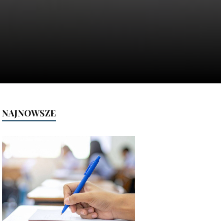
NAJNOWSZE