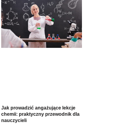
Jak prowadzić angażujące lekcje
chemii: praktyczny przewodnik dla
nauczycieli