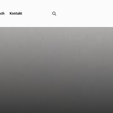
ach
Kontakt