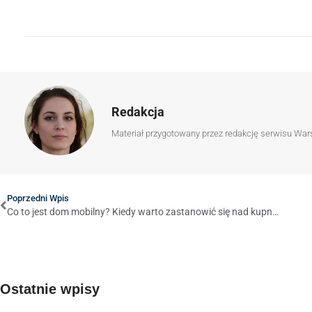
Redakcja
Materiał przygotowany przez redakcję serwisu War
Poprzedni Wpis
Co to jest dom mobilny? Kiedy warto zastanowić się nad kupnem?
Ostatnie wpisy