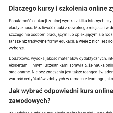
Dlaczego kursy i szkolenia online 
Popularność edukacji zdalnej wynika z kilku istotnych czy
elastyczność. Możliwość nauki z dowolnego miejsca i w
szczególnie osobom pracującym lub opiekującym się rodzi
tańsze niż tradycyjne formy edukacji, a wiele z nich jest
wyborze.
Dodatkowo, wysoka jakość materiałów dydaktycznych, inte
ekspertami i innymi uczestnikami sprawiają, że nauka onli
stacjonarne. Nie bez znaczenia jest także rosnąca świado
wartość certyfikatów zdobytych w ramach e-learningu jako
Jak wybrać odpowiedni kurs online
zawodowych?