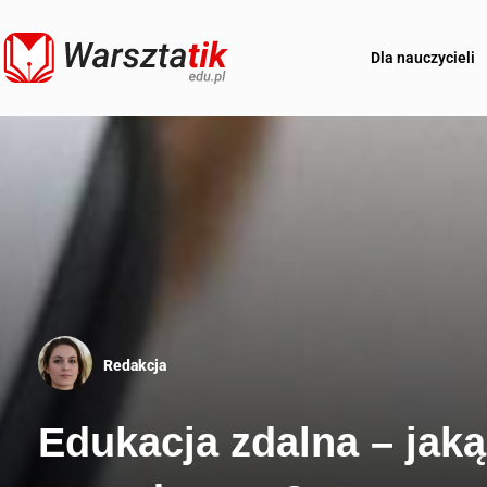
Dla nauczycieli
Redakcja
Edukacja zdalna – jaką