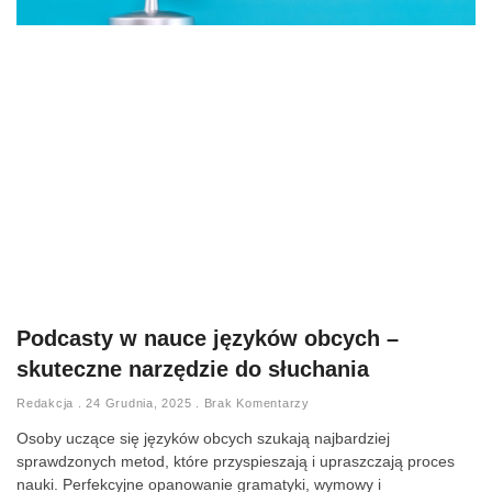
Podcasty w nauce języków obcych –
skuteczne narzędzie do słuchania
Redakcja
24 Grudnia, 2025
Brak Komentarzy
Osoby uczące się języków obcych szukają najbardziej
sprawdzonych metod, które przyspieszają i upraszczają proces
nauki. Perfekcyjne opanowanie gramatyki, wymowy i