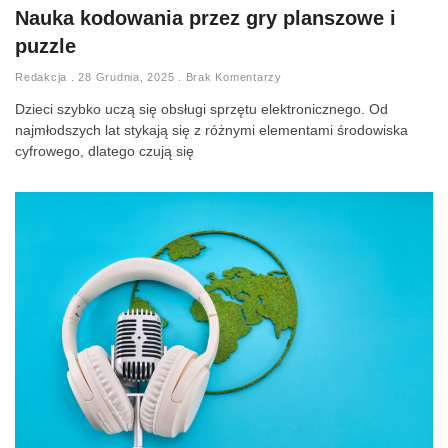
Nauka kodowania przez gry planszowe i
puzzle
Redakcja
28 Grudnia, 2025
Brak Komentarzy
Dzieci szybko uczą się obsługi sprzętu elektronicznego. Od
najmłodszych lat stykają się z różnymi elementami środowiska
cyfrowego, dlatego czują się