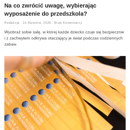
Na co zwrócić uwagę, wybierając
wyposażenie do przedszkola?
Redakcja
16 Kwietnia, 2026
Brak Komentarzy
Wyobraź sobie salę, w której każde dziecko czuje się bezpiecznie
i z zachwytem odkrywa otaczający je świat podczas codziennych
zabaw.