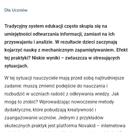
Dla Uczniów
Tradycyjny system edukacji często skupia się na
umiejętności odtwarzania informacji, zamiast na ich
przyswajaniu i analizie. W rezultacie dzieci zaczynają
kojarzyć naukę z mechanicznym zapamiętywaniem. Efekt
tej praktyki? Niskie wyniki – zwłaszcza w stresujących
sytuacjach.
W tej sytuacji nauczyciele mają przed sobą najtrudniejsze
zadanie: muszą zmienić podejście do nauczania i
rozbudzić w uczniach radość z odkrywania wiedzy. Jak
mogą to zrobić? Wprowadzając nowoczesne metody
dydaktyczne, które pobudzają kreatywność i
zaangażowanie uczniów. Jednym z przykładów
skutecznych praktyk jest platforma Novakid – internetowa