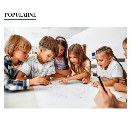
POPULARNE