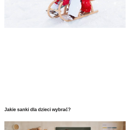
Jakie sanki dla dzieci wybrać?