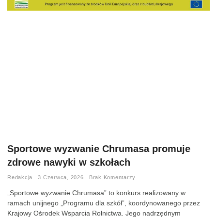
Sportowe wyzwanie Chrumasa promuje
zdrowe nawyki w szkołach
Redakcja
3 Czerwca, 2026
Brak Komentarzy
„Sportowe wyzwanie Chrumasa” to konkurs realizowany w
ramach unijnego „Programu dla szkół”, koordynowanego przez
Krajowy Ośrodek Wsparcia Rolnictwa. Jego nadrzędnym