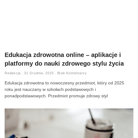
Edukacja zdrowotna online – aplikacje i
platformy do nauki zdrowego stylu życia
Redakcja
31 Grudnia, 2025
Brak Komentarzy
Edukacja zdrowotna to nowoczesny przedmiot, który od 2025
roku jest nauczany w szkołach podstawowych i
ponadpodstawowych. Przedmiot promuje zdrowy styl