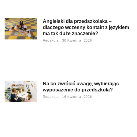
Angielski dla przedszkolaka –
dlaczego wczesny kontakt z językiem
ma tak duże znaczenie?
Redakcja
30 Kwietnia, 2026
Na co zwrócić uwagę, wybierając
wyposażenie do przedszkola?
Redakcja
16 Kwietnia, 2026