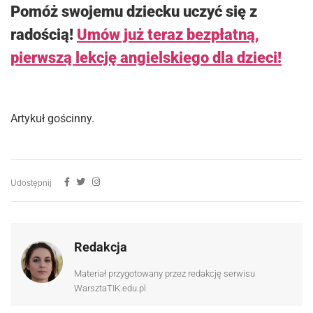
Pomóż swojemu dziecku uczyć się z
radością!
Umów już teraz bezpłatną,
pierwszą lekcję angielskiego dla dzieci!
Artykuł gościnny.
Udostępnij
Redakcja
Materiał przygotowany przez redakcję serwisu
WarsztaTIK.edu.pl