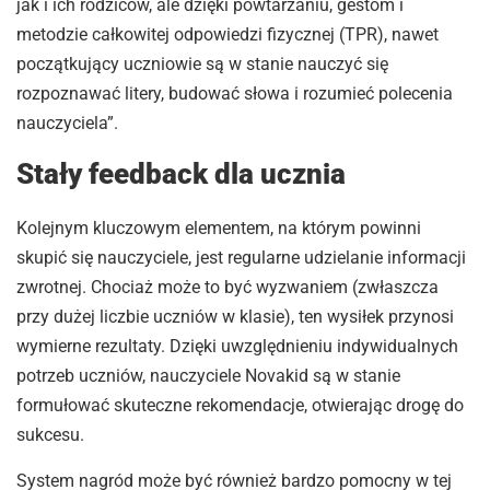
jak i ich rodziców, ale dzięki powtarzaniu, gestom i
metodzie całkowitej odpowiedzi fizycznej (TPR), nawet
początkujący uczniowie są w stanie nauczyć się
rozpoznawać litery, budować słowa i rozumieć polecenia
nauczyciela”.
Stały feedback dla ucznia
Kolejnym kluczowym elementem, na którym powinni
skupić się nauczyciele, jest regularne udzielanie informacji
zwrotnej. Chociaż może to być wyzwaniem (zwłaszcza
przy dużej liczbie uczniów w klasie), ten wysiłek przynosi
wymierne rezultaty. Dzięki uwzględnieniu indywidualnych
potrzeb uczniów, nauczyciele Novakid są w stanie
formułować skuteczne rekomendacje, otwierając drogę do
sukcesu.
System nagród może być również bardzo pomocny w tej