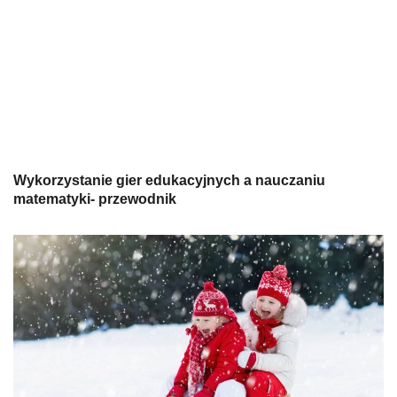
Wykorzystanie gier edukacyjnych a nauczaniu
matematyki- przewodnik